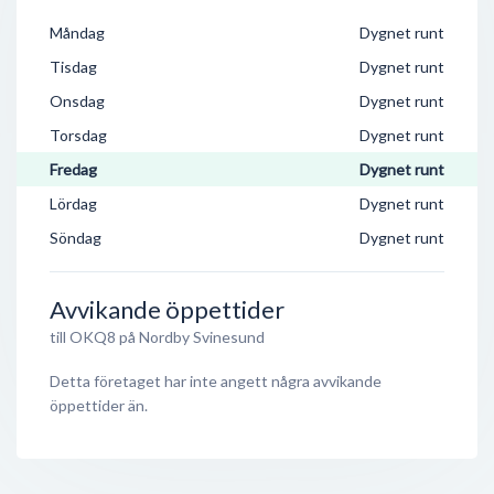
Måndag
Dygnet runt
Tisdag
Dygnet runt
Onsdag
Dygnet runt
Torsdag
Dygnet runt
Fredag
Dygnet runt
Lördag
Dygnet runt
Söndag
Dygnet runt
Avvikande öppettider
till OKQ8 på Nordby Svinesund
Detta företaget har inte angett några avvikande
öppettider än.