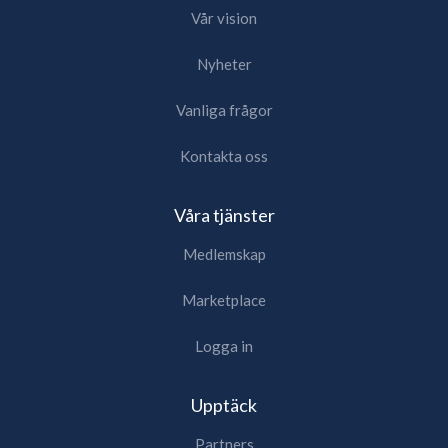
Vår vision
Nyheter
Vanliga frågor
Kontakta oss
Våra tjänster
Medlemskap
Marketplace
Logga in
Upptäck
Partners