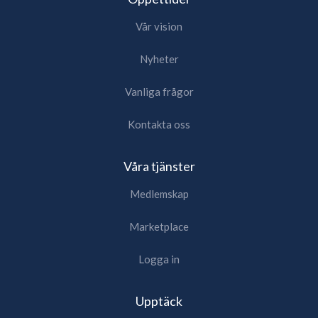
Vår vision
Nyheter
Vanliga frågor
Kontakta oss
Våra tjänster
Medlemskap
Marketplace
Logga in
Upptäck