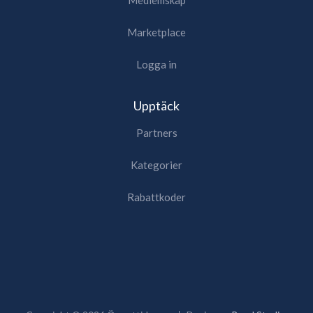
Medlemskap
Marketplace
Logga in
Upptäck
Partners
Kategorier
Rabattkoder