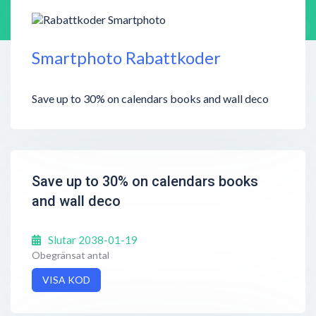
Smartphoto Rabattkoder
Save up to 30% on calendars books and wall deco
Save up to 30% on calendars books
and wall deco
Slutar 2038-01-19
Obegränsat antal
VISA KOD