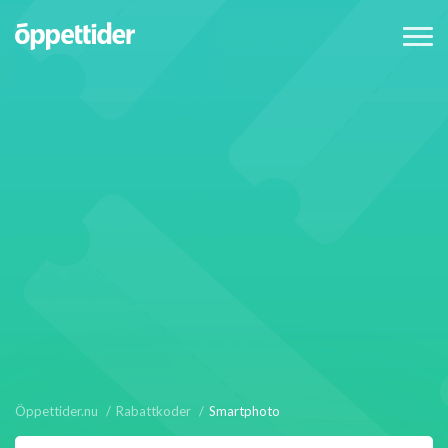
Öppettider.nu
Rabattkoder
Smartphoto