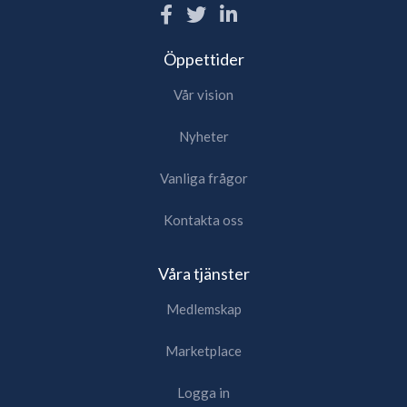
Öppettider
Vår vision
Nyheter
Vanliga frågor
Kontakta oss
Våra tjänster
Medlemskap
Marketplace
Logga in