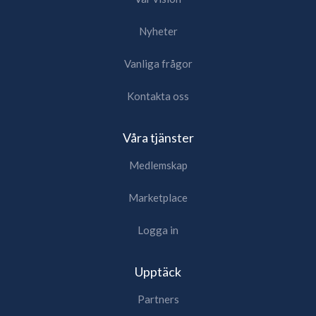
Nyheter
Vanliga frågor
Kontakta oss
Våra tjänster
Medlemskap
Marketplace
Logga in
Upptäck
Partners