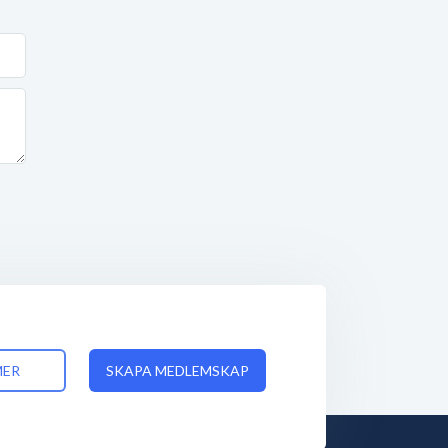
MER
SKAPA MEDLEMSKAP