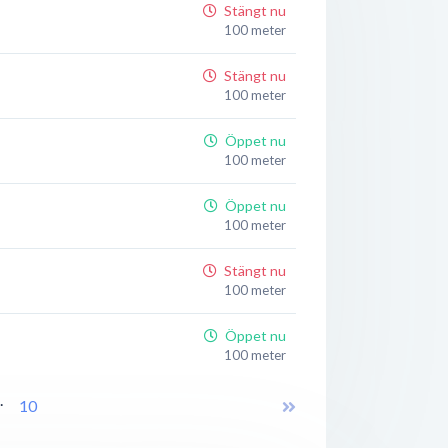
Stängt nu
100 meter
Stängt nu
100 meter
Öppet nu
100 meter
Öppet nu
100 meter
Stängt nu
100 meter
Öppet nu
100 meter
..
Stängt nu
10
150 meter