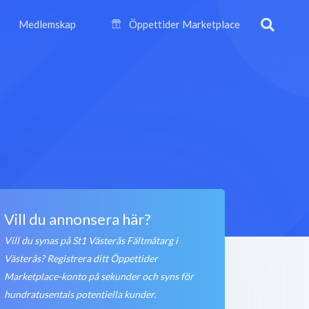
Medlemskap
Öppettider Marketplace
Vill du annonsera här?
Vill du synas på St1 Västerås Fältmätarg i
Västerås? Registrera ditt Öppettider
Marketplace-konto på sekunder och syns för
hundratusentals potentiella kunder.