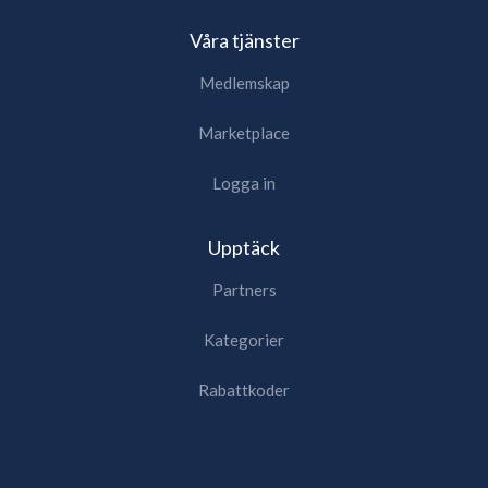
Våra tjänster
Medlemskap
Marketplace
Logga in
Upptäck
Partners
Kategorier
Rabattkoder