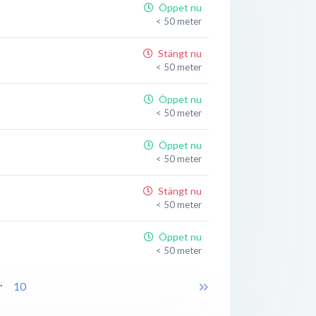
Öppet nu
< 50 meter
Stängt nu
< 50 meter
Öppet nu
< 50 meter
Öppet nu
< 50 meter
Stängt nu
< 50 meter
Öppet nu
< 50 meter
..
Öppet nu
10
< 50 meter