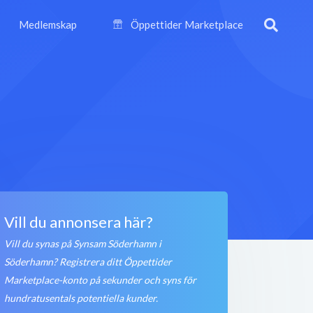
Medlemskap
Öppettider Marketplace
Vill du annonsera här?
Vill du synas på Synsam Söderhamn i
Söderhamn? Registrera ditt Öppettider
Marketplace-konto på sekunder och syns för
hundratusentals potentiella kunder.