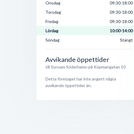
Onsdag
09:30-18:00
Torsdag
09:30-18:00
Fredag
09:30-18:00
Lördag
10:00-14:00
Söndag
Stängt
Avvikande öppettider
till Synsam Söderhamn på Köpmangatan 10
Detta företaget har inte angett några
avvikande öppettider än.