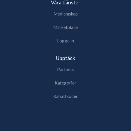
Våra tjänster
Medlemskap
Marketplace
Logga in
Upptäck
Partners
Kategorier
Rabattkoder