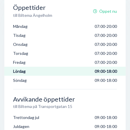
Öppettider
Öppet nu
till Biltema Ängelholm
Måndag
07:00-20:00
Tisdag
07:00-20:00
Onsdag
07:00-20:00
Torsdag
07:00-20:00
Fredag
07:00-20:00
Lördag
09:00-18:00
Söndag
09:00-18:00
Avvikande öppettider
till Biltema på Transportgatan 15
Trettondag jul
09:00-18:00
Juldagen
09:00-18:00