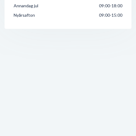
Annandag jul
09:00-18:00
Nyårsafton
09:00-15:00