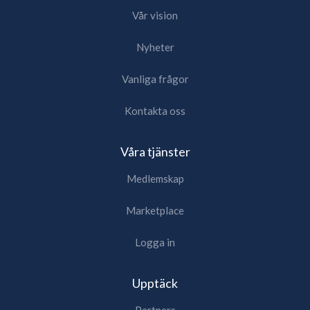
Vår vision
Nyheter
Vanliga frågor
Kontakta oss
Våra tjänster
Medlemskap
Marketplace
Logga in
Upptäck
Partners