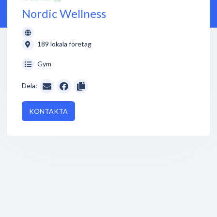
Nordic Wellness
189 lokala företag
Gym
Dela:
KONTAKTA