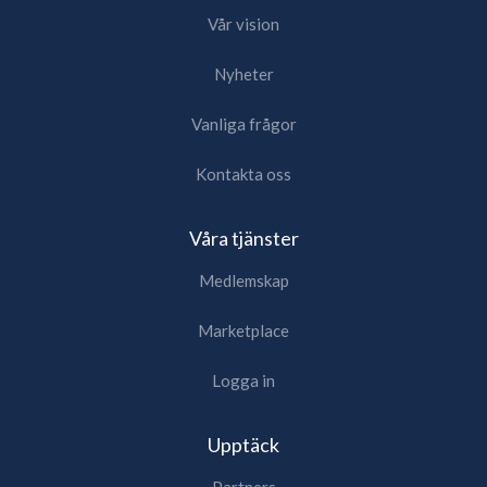
Vår vision
Nyheter
Vanliga frågor
Kontakta oss
Våra tjänster
Medlemskap
Marketplace
Logga in
Upptäck
Partners