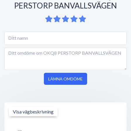
PERSTORP BANVALLSVÄGEN
LÄMNA OMDÖME
Visa vägbeskrivning