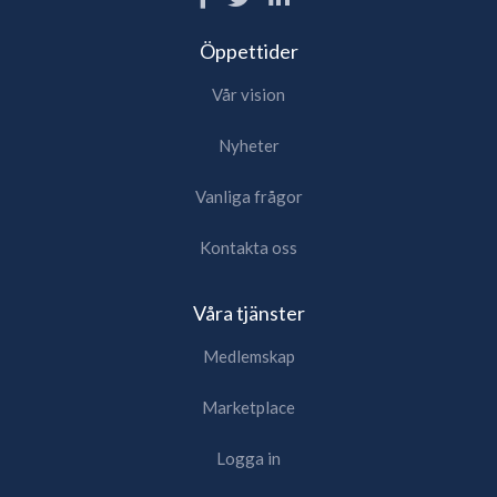
Öppettider
Vår vision
Nyheter
Vanliga frågor
Kontakta oss
Våra tjänster
Medlemskap
Marketplace
Logga in