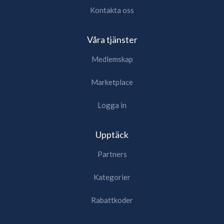
Kontakta oss
Våra tjänster
Medlemskap
Marketplace
Logga in
Upptäck
Partners
Kategorier
Rabattkoder