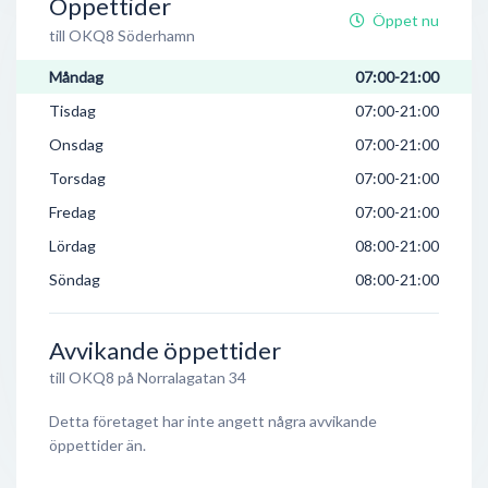
Öppettider
Öppet nu
till OKQ8 Söderhamn
Måndag
07:00-21:00
Tisdag
07:00-21:00
Onsdag
07:00-21:00
Torsdag
07:00-21:00
Fredag
07:00-21:00
Lördag
08:00-21:00
Söndag
08:00-21:00
Avvikande öppettider
till OKQ8 på Norralagatan 34
Detta företaget har inte angett några avvikande
öppettider än.